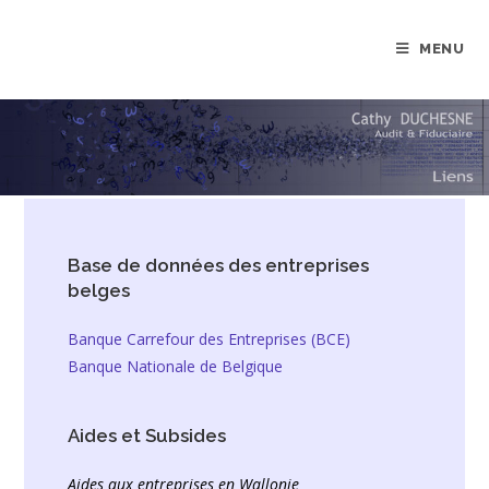
MENU
Base de données des entreprises
belges
Banque Carrefour des Entreprises (BCE)
Banque Nationale de Belgique
Aides et Subsides
Aides aux entreprises en Wallonie