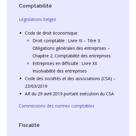
Comptabilité
Législations belges
Code de droit économique
Droit comptable : Livre III – Titre 3.
Obligations générales des entreprises –
Chapitre 2. Comptabilité des entreprises
Entreprises en difficulté : Livre XX
Insolvabilité des entreprises
Code des sociétés et des associations (CSA) –
23/03/2019
AR du 29 avril 2019 portant exécution du CSA
Commissions des normes comptables
Fiscalité