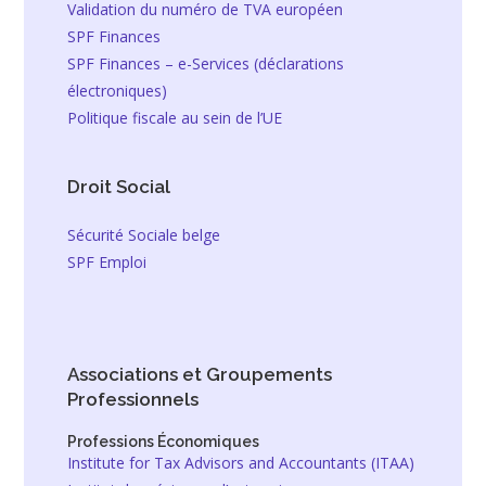
Validation du numéro de TVA européen
SPF Finances
SPF Finances – e-Services (déclarations
électroniques)
Politique fiscale au sein de l’UE
Droit Social
Sécurité Sociale belge
SPF Emploi
Associations et Groupements
Professionnels
Professions Économiques
Institute for Tax Advisors and Accountants (ITAA)