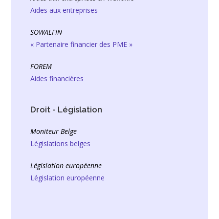
Aides aux entreprises
SOWALFIN
« Partenaire financier des PME »
FOREM
Aides financières
Droit - Législation
Moniteur Belge
Législations belges
Législation européenne
Législation européenne